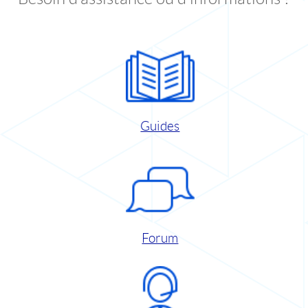
Guides
Forum